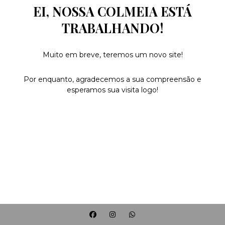
EI, NOSSA COLMEIA ESTÁ
TRABALHANDO!
Muito em breve, teremos um novo site!
Por enquanto, agradecemos a sua compreensão e
esperamos sua visita logo!