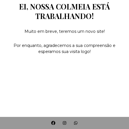
EI, NOSSA COLMEIA ESTÁ
TRABALHANDO!
Muito em breve, teremos um novo site!
Por enquanto, agradecemos a sua compreensão e
esperamos sua visita logo!